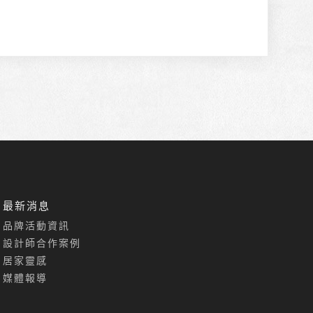
最新消息
品牌活動資訊
設計師合作案例
居家靈感
媒體報導