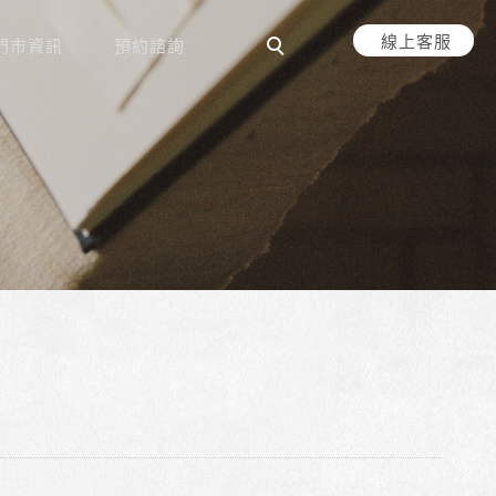
線上客服
門市資訊
預約諮詢