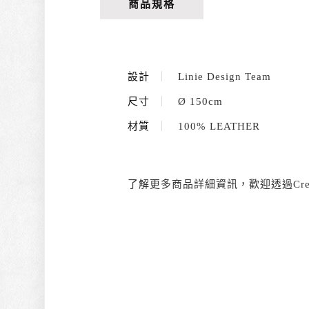
商品規格
設計
｜
Linie Design Team
尺寸
｜
Ø 150cm
材質
｜
100% LEATHER
了解更多商品詳細資訊，歡迎透過Crea