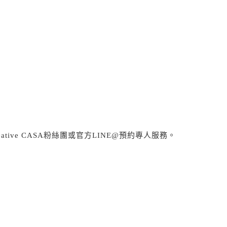
tive CASA粉絲團或官方LINE@預約專人服務。