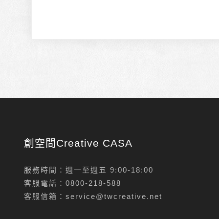
創空間Creative CASA
服務時間：週一至週五 9:00-18:00
客服電話：
0800-218-588
客服信箱：
service@twcreative.net