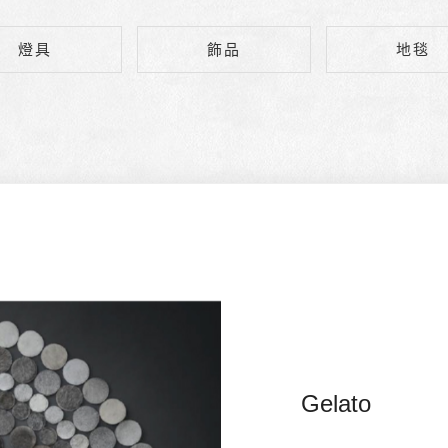
燈具
飾品
地毯
Gelato