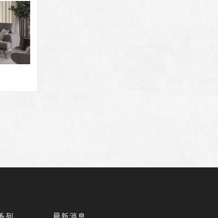
系列
最新消息