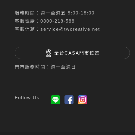
服務時間：週一至週五 9:00-18:00
客服電話：
0800-218-588
客服信箱：
service@twcreative.net
全台CASA門市位置
門市服務時間：週一至週日