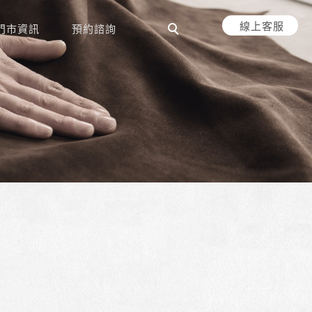
線上客服
門市資訊
預約諮詢