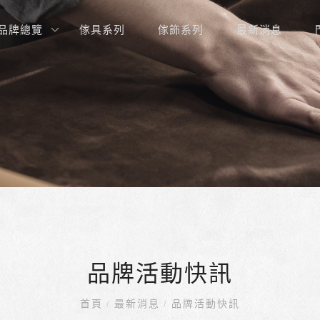
品牌總覽
傢具系列
傢飾系列
最新消息
品牌活動快訊
首頁
最新消息
品牌活動快訊