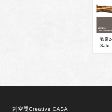
歡慶24
Sale
創空間Creative CASA