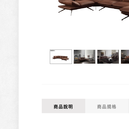
商品說明
商品規格