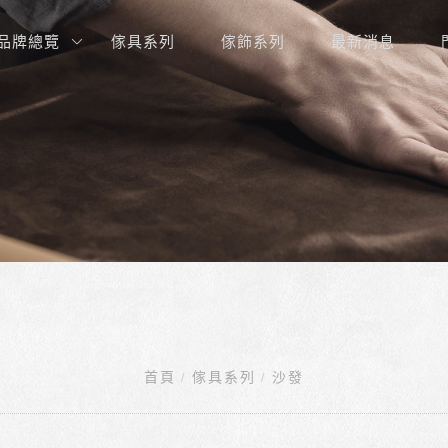
品牌總覽
傢具系列
傢飾系列
最新消息
首頁
傢具系列
沙發