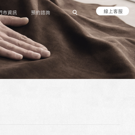
線上客服
門市資訊
預約諮詢