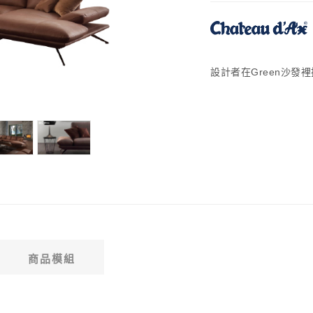
設計者在Green沙
商品模組