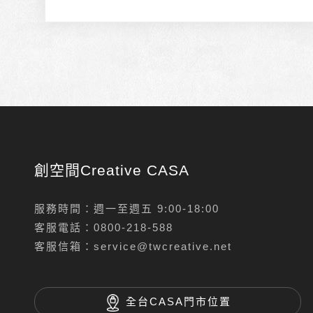
創空間Creative CASA
服務時間：週一至週五 9:00-18:00
客服電話：
0800-218-588
客服信箱：
service@twcreative.net
全台CASA門市位置