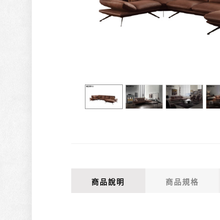
商品說明
商品規格