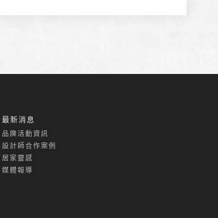
最新消息
品牌活動資訊
設計師合作案例
居家靈感
媒體報導