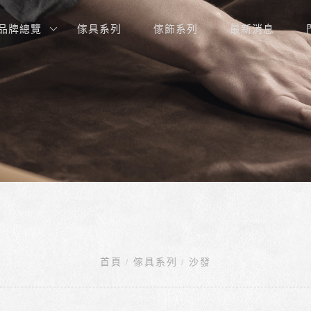
品牌總覽
傢具系列
傢飾系列
最新消息
首頁
傢具系列
沙發