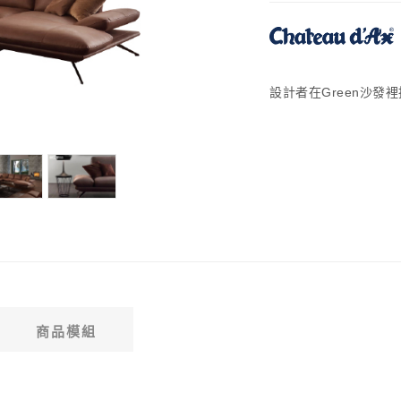
設計者在Green沙
商品模組