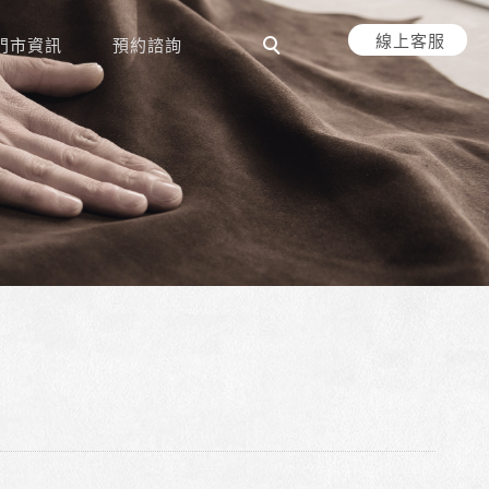
線上客服
門市資訊
預約諮詢