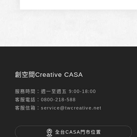
創空間Creative CASA
服務時間：週一至週五 9:00-18:00
客服電話：
0800-218-588
客服信箱：
service@twcreative.net
全台CASA門市位置