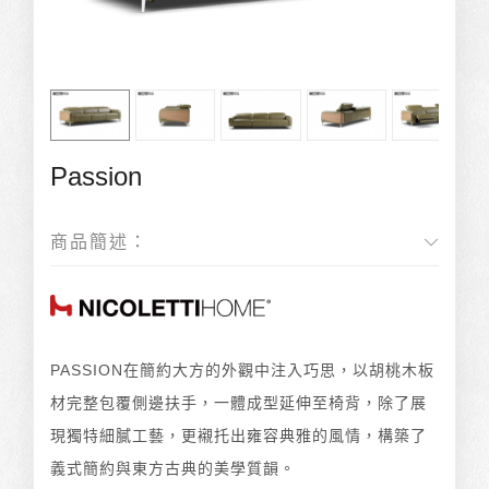
Passion
商品簡述：
PASSION在簡約大方的外觀中注入巧思，以胡桃木板
材完整包覆側邊扶手，一體成型延伸至椅背，除了展
現獨特細膩工藝，更襯托出雍容典雅的風情，構築了
義式簡約與東方古典的美學質韻。