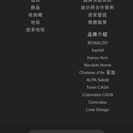
飾品
設計師合作案例
收納櫃
居家靈感
地毯
媒體報導
皮革地毯
品牌介紹
BONALDO
Kartell
franco ferri
Nicoletti Home
Chateau d'Ax
夏圖
ALPA Salotti
Tonin CASA
Colombini CASA
Connubia
Linie Design