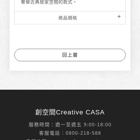
奢華古典居家空間的款式。
商品規格
回上層
創空間Creative CASA
服務時間：週一至週五 9:00-18:00
客服電話：
0800-218-588