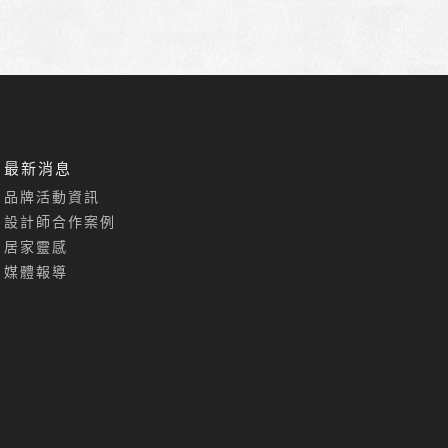
最新消息
品牌活動資訊
設計師合作案例
居家靈感
媒體報導