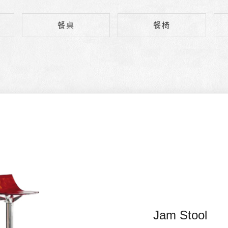
餐桌
餐椅
Jam Stool