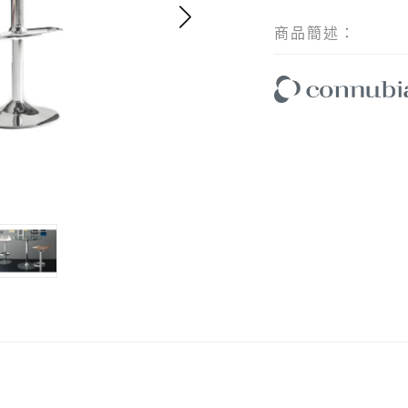
商品簡述：