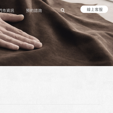
線上客服
門市資訊
預約諮詢