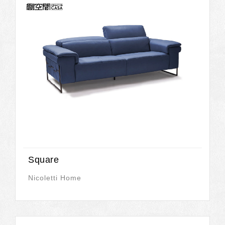
Square
Nicoletti Home