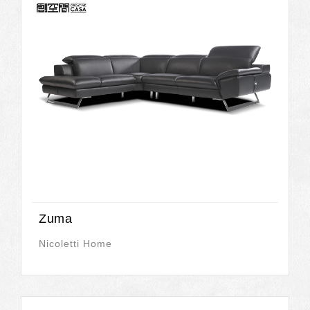
Zuma
Nicoletti Home