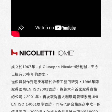
成立於1967年，由Giuseppe Nicoletti所創辦，至今
已擁有50多年的歷史。
從傢具製作到逐步專精於沙發工藝的研究，1996年即
取得國際EN ISO9001認證，為義大利首家取得資格
的公司；2001年，再次取得義大利環境管理系統UNI
EN ISO 14001標準認證，同時也是合格廠商中唯一的
傢具品牌；2002年，並成為全世界唯一取得SA8000