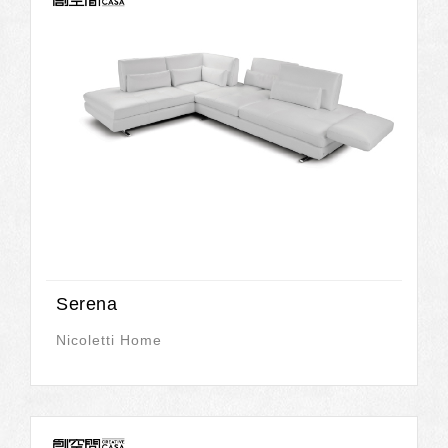
Serena
Nicoletti Home