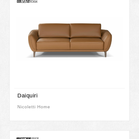
Daiquiri
Nicoletti Home