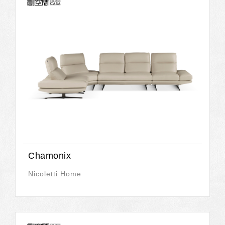
Chamonix
Nicoletti Home