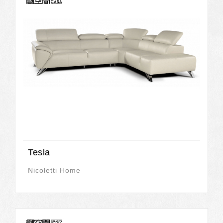
Tesla
Nicoletti Home