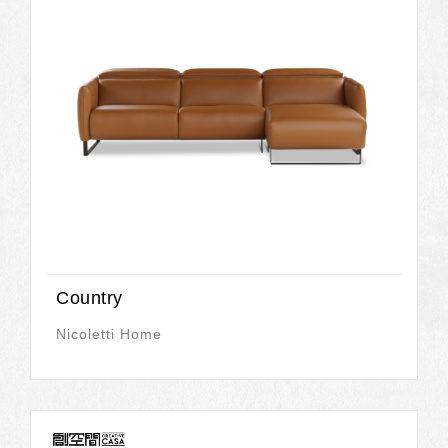
Country
Nicoletti Home