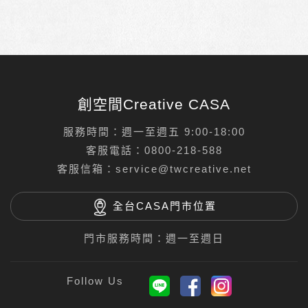
創空間Creative CASA
服務時間：週一至週五 9:00-18:00
客服電話：
0800-218-588
客服信箱：
service@twcreative.net
全台CASA門市位置
門市服務時間：週一至週日