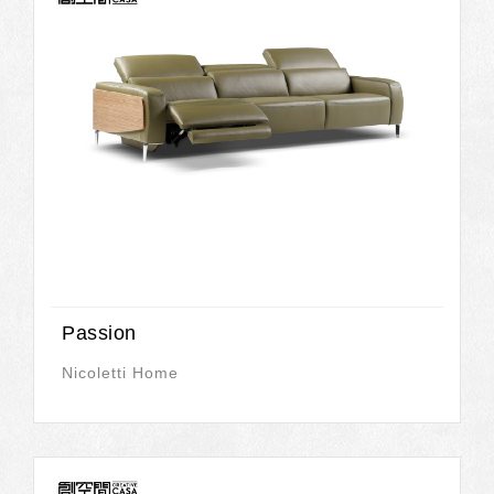
Passion
Nicoletti Home