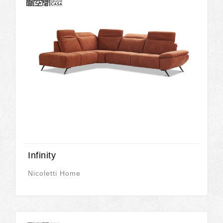
Infinity
Nicoletti Home