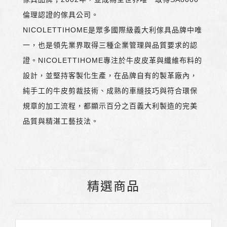
倫理認證的傢具公司。
NICOLETTIHOME是眾多國際級義大利傢具品牌中唯
一，也是領先業界取得三種企業管理與品質要求的認
證。NICOLETTIHOME專注於牛皮皮革與纖維布料的
設計，並堅持客製化生產，在品牌自有的製革廠內，
純手工的牛皮剪裁技術、成熟的車縫技巧與符合環保
規章的加工流程，都顯示百分之百義大利製造的完美
品質與精湛工藝技法。
精選商品