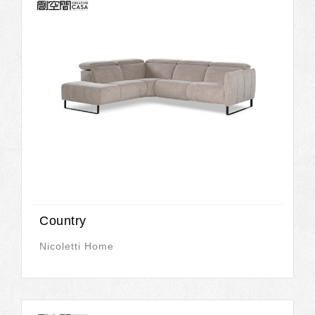
Country
Nicoletti Home