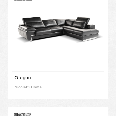
Oregon
Nicoletti Home