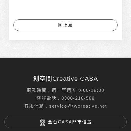
回上層
創空間Creative CASA
服務時間：週一至週五 9:00-18:00
客服電話：
0800-218-588
客服信箱：
service@twcreative.net
全台CASA門市位置