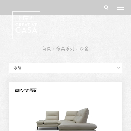
首頁
傢具系列
沙發