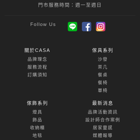
門市服務時間：週一至週日
關於CASA
傢具系列
品牌理念
沙發
服務流程
茶几
訂購須知
餐桌
餐椅
單椅
傢飾系列
最新消息
燈具
品牌活動資訊
飾品
設計師合作案例
收納櫃
居家靈感
地毯
媒體報導