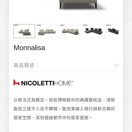
Monnalisa
商品簡述：
以新法式為概念，宛如博物館中的典藏藝術品，清新
脫俗之感令人目不轉睛，能完美融入現代與新古典的
居家空間，深刻描繪都市中的居家面貌。