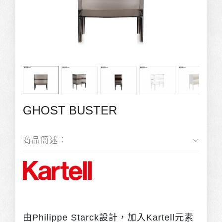
GHOST BUSTER
商品簡述：
由Philippe Starck設計，加入Kartell元素