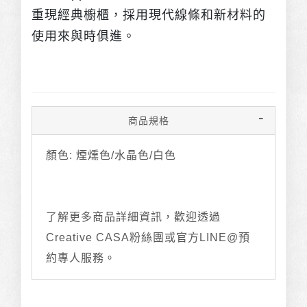
重現經典櫥櫃，採用現代線條和新材料的
使用來與時俱進。
商品規格
顏色: 煙燻色/水晶色/白色
了解更多商品詳細資訊，歡迎透過
Creative CASA粉絲團或官方LINE@預
約專人服務。