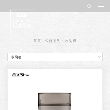
首頁
傢飾系列
收納櫃