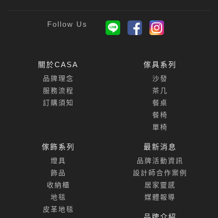
關於CASA
傢具系列
品牌理念
沙發
服務流程
茶几
訂購須知
餐桌
餐椅
單椅
傢飾系列
最新消息
燈具
品牌活動資訊
飾品
設計師合作案例
收納櫃
居家靈感
地毯
媒體報導
皮革地毯
品牌介紹