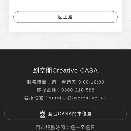
回上層
創空間Creative CASA
服務時間：週一至週五 9:00-18:00
客服電話：
0800-218-588
客服信箱：
service@twcreative.net
全台CASA門市位置
門市服務時間：週一至週日