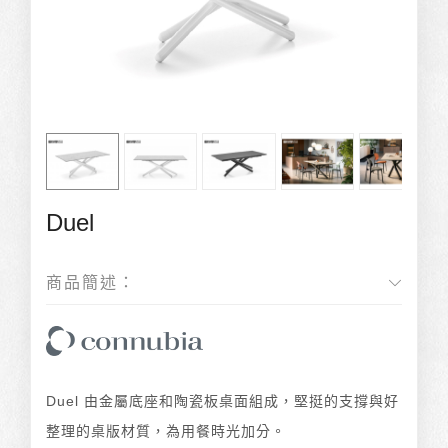
Duel
商品簡述：
Duel 由金屬底座和陶瓷板桌面組成，堅挺的支撐與好
整理的桌版材質，為用餐時光加分。