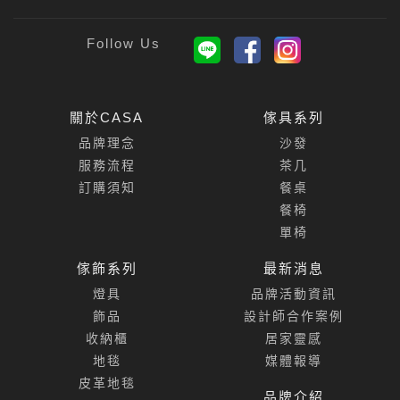
關於CASA
傢具系列
品牌理念
沙發
服務流程
茶几
訂購須知
餐桌
餐椅
單椅
傢飾系列
最新消息
燈具
品牌活動資訊
飾品
設計師合作案例
收納櫃
居家靈感
地毯
媒體報導
皮革地毯
品牌介紹