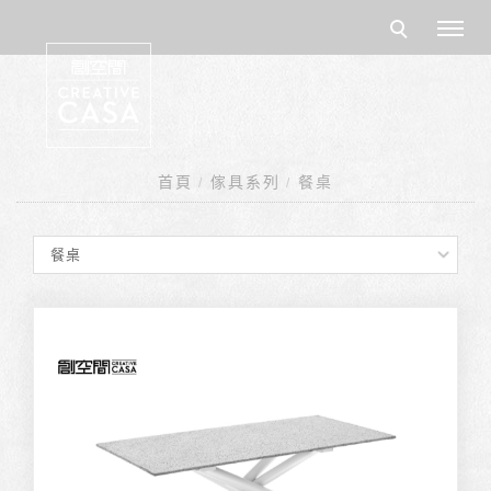
首頁
傢具系列
餐桌