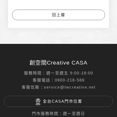
回上層
創空間Creative CASA
服務時間：週一至週五 9:00-18:00
客服電話：
0800-218-588
客服信箱：
service@twcreative.net
全台CASA門市位置
門市服務時間：週一至週日