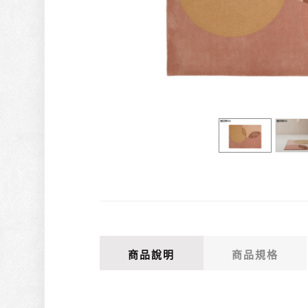
商品說明
商品規格