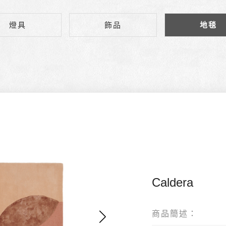
燈具
飾品
地毯
Caldera
商品簡述：