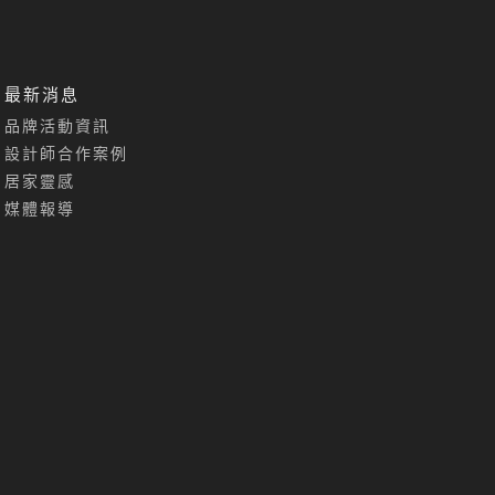
最新消息
品牌活動資訊
設計師合作案例
居家靈感
媒體報導