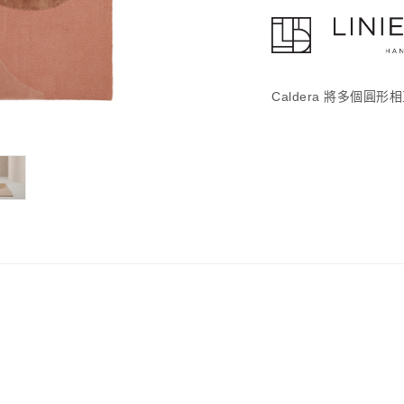
Caldera 將多個