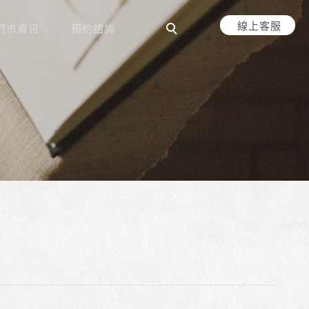
線上客服
門市資訊
預約諮詢