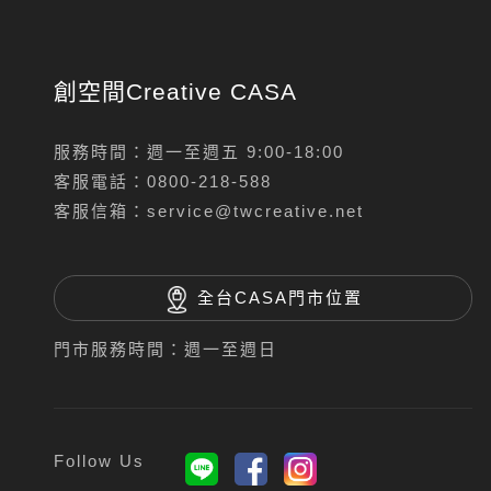
創空間Creative CASA
服務時間：週一至週五 9:00-18:00
客服電話：
0800-218-588
客服信箱：
service@twcreative.net
全台CASA門市位置
門市服務時間：週一至週日