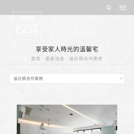
享受家人時光的溫馨宅
首頁
最新消息
設計師合作案例