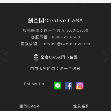
創空間Creative CASA
服務時間：週一至週五 9:00-18:00
客服電話：
0800-218-588
客服信箱：
service@twcreative.net
全台CASA門市位置
門市服務時間：週一至週日
關於CASA
傢具系列