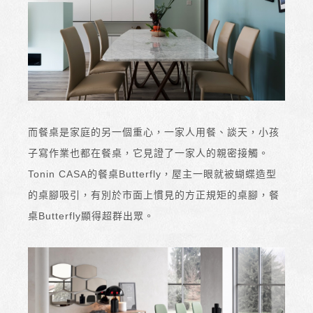
而餐桌是家庭的另一個重心，一家人用餐、談天，小孩
子寫作業也都在餐桌，它見證了一家人的親密接觸。
Tonin CASA的餐桌Butterfly，屋主一眼就被蝴蝶造型
的桌腳吸引，有別於市面上慣見的方正規矩的桌腳，餐
桌Butterfly顯得超群出眾。