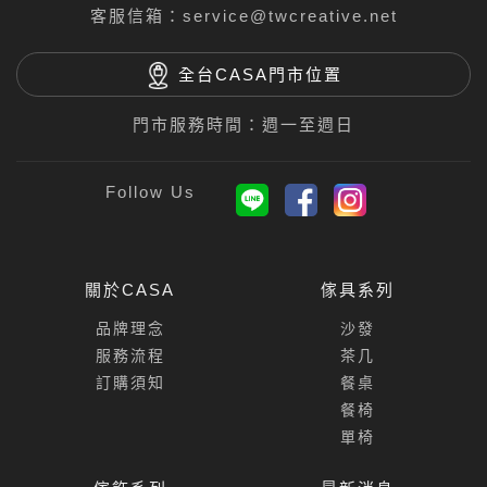
客服信箱：
service@twcreative.net
全台CASA門市位置
門市服務時間：週一至週日
關於CASA
傢具系列
品牌理念
沙發
服務流程
茶几
訂購須知
餐桌
餐椅
單椅