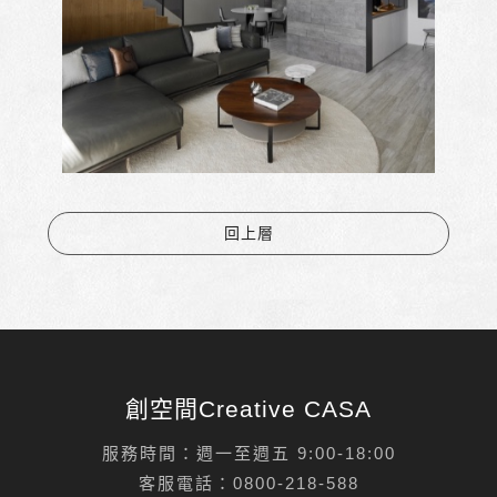
回上層
創空間Creative CASA
服務時間：週一至週五 9:00-18:00
客服電話：
0800-218-588