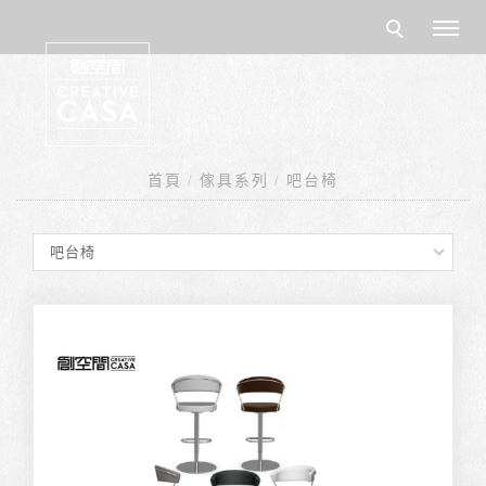
首頁
傢具系列
吧台椅