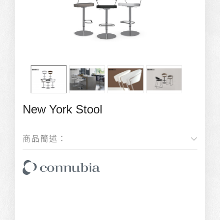
New York Stool
商品簡述：