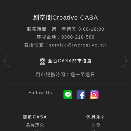
創空間Creative CASA
服務時間：週一至週五 9:00-18:00
客服電話：
0800-218-588
客服信箱：
service@twcreative.net
全台CASA門市位置
門市服務時間：週一至週日
關於CASA
傢具系列
品牌理念
沙發