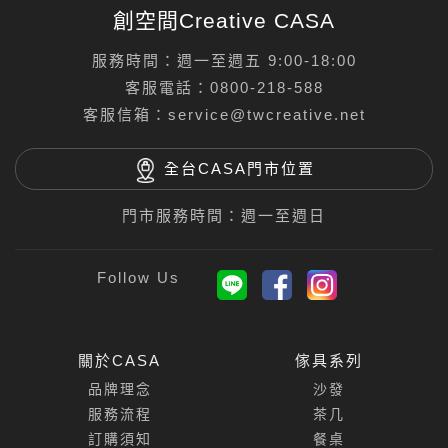
創空間Creative CASA
服務時間：週一至週五 9:00-18:00
客服電話：
0800-218-588
客服信箱：
service@twcreative.net
全台CASA門市位置
門市服務時間：週一至週日
關於CASA
傢具系列
品牌理念
沙發
服務流程
茶几
訂購須知
餐桌