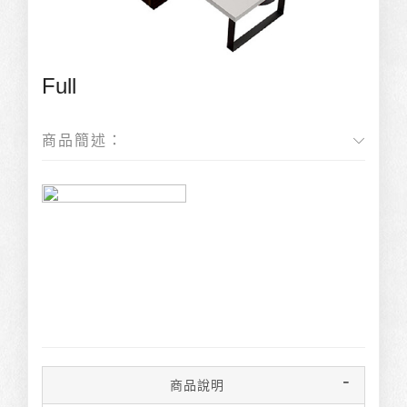
Full
商品簡述：
商品說明