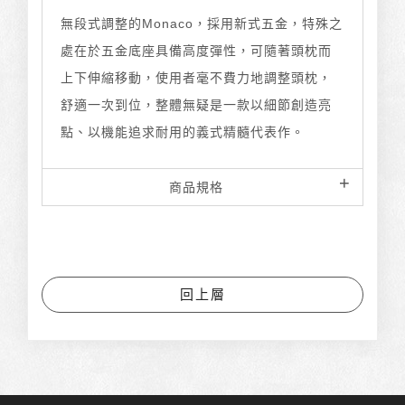
無段式調整的Monaco，採用新式五金，特殊之
處在於五金底座具備高度彈性，可隨著頭枕而
上下伸縮移動，使用者毫不費力地調整頭枕，
舒適一次到位，整體無疑是一款以細節創造亮
點、以機能追求耐用的義式精髓代表作。
商品規格
回上層