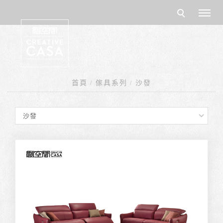
首頁
傢具系列
沙發