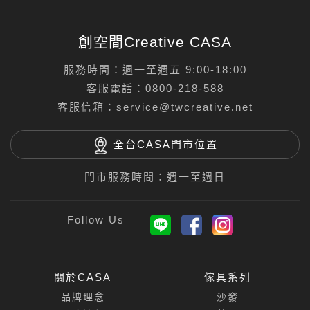
創空間Creative CASA
服務時間：週一至週五 9:00-18:00
客服電話：
0800-218-588
客服信箱：
service@twcreative.net
全台CASA門市位置
門市服務時間：週一至週日
關於CASA
傢具系列
品牌理念
沙發