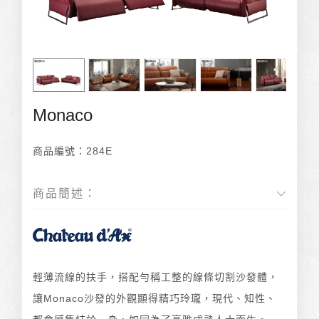
Monaco
商品編號：
284E
商品簡述：
輕薄流線的扶手，搭配勻稱工整的線條切割沙發體，
讓Monaco沙發的外觀顯得精巧玲瓏，現代、知性、