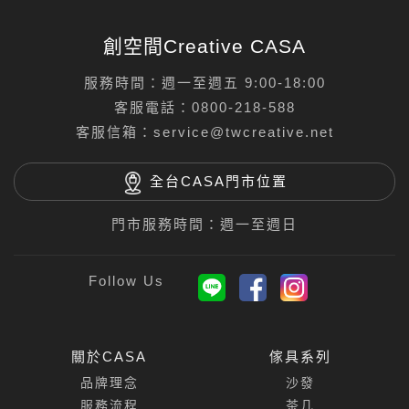
創空間Creative CASA
服務時間：週一至週五 9:00-18:00
客服電話：
0800-218-588
客服信箱：
service@twcreative.net
全台CASA門市位置
門市服務時間：週一至週日
關於CASA
傢具系列
品牌理念
沙發
服務流程
茶几