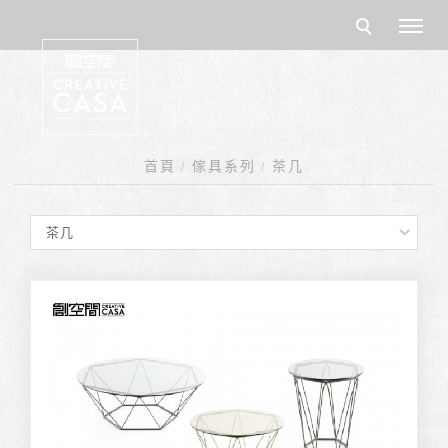
首頁
傢具系列
茶几