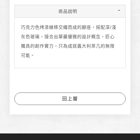
商品說明
巧克力色烤漆線條交織而成的腳座，搭配深/淺
灰色玻璃，接合出華麗優雅的設計概念，匠心
獨具的創作實力，只為成就義大利茶几的無限
可能。
回上層